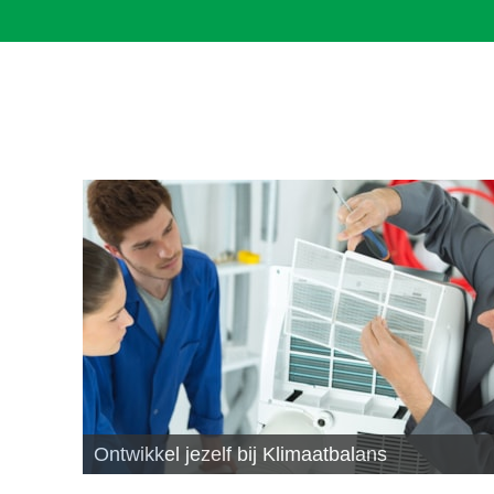
Ontwikkel jezelf bij Klimaatbalans