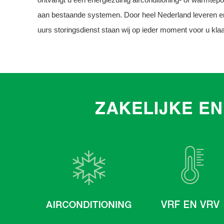
aan bestaande systemen. Door heel Nederland leveren en
uurs storingsdienst staan wij op ieder moment voor u klaa