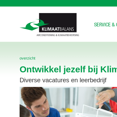
overzicht
Ontwikkel jezelf bij Kl
Diverse vacatures en leerbedrijf